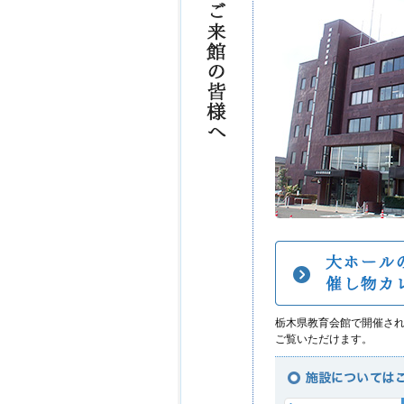
栃木県教育会館で開催さ
ご覧いただけます。