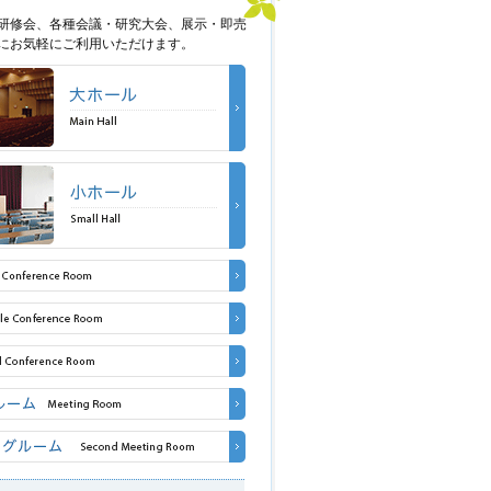
研修会、各種会議・研究大会、展示・即売
にお気軽にご利用いただけます。