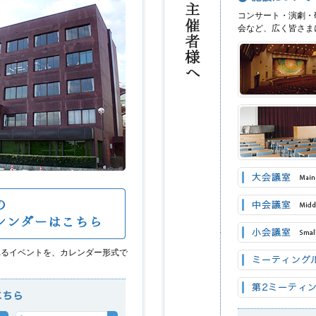
コンサート・演劇・
会など、広く皆さま
れるイベントを、カレンダー形式で