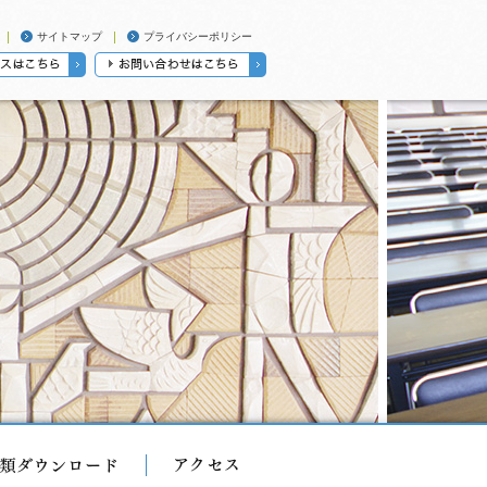
サイトマップ
プライバシーポリシー